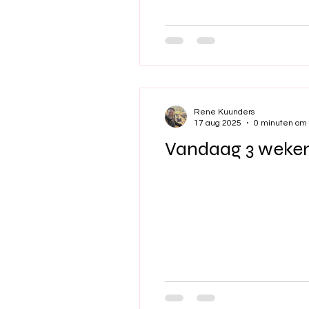
Rene Kuunders
17 aug 2025
0 minuten om 
Vandaag 3 weken