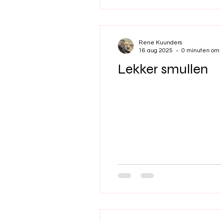
Rene Kuunders
16 aug 2025
0 minuten om 
Lekker smullen