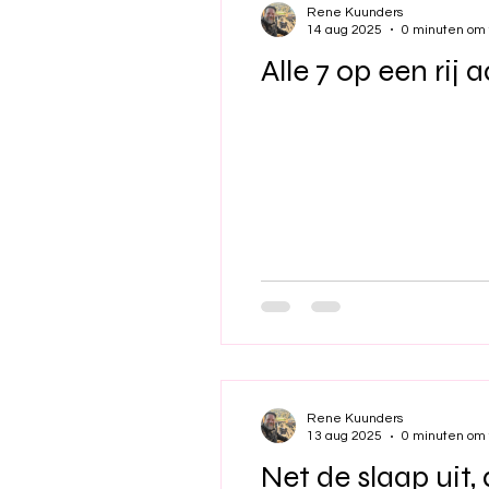
Rene Kuunders
14 aug 2025
0 minuten om 
Alle 7 op een rij
Rene Kuunders
13 aug 2025
0 minuten om 
Net de slaap uit,