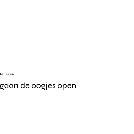
te lezen
 gaan de oogjes open