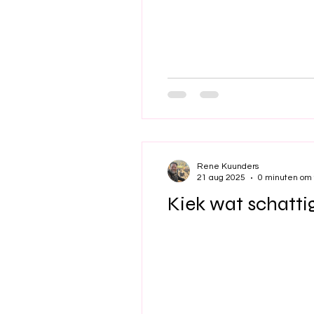
Rene Kuunders
21 aug 2025
0 minuten om 
Kiek wat schatti