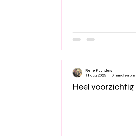
Rene Kuunders
11 aug 2025
0 minuten om 
Heel voorzichtig