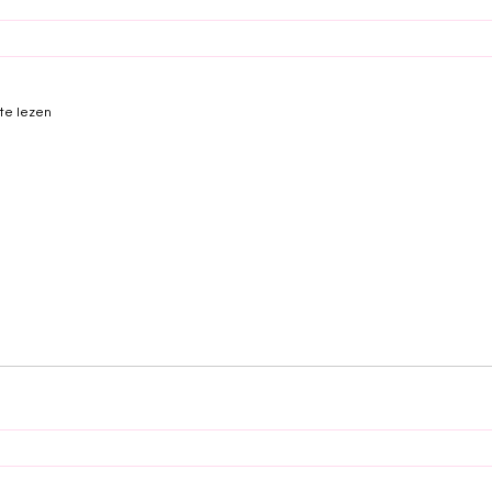
te lezen