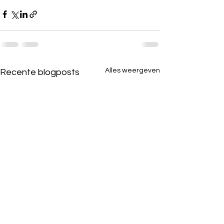
Alles weergeven
Recente blogposts