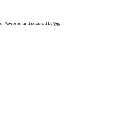
e. Powered and secured by
Wix