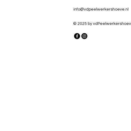
info@vdpeelwerkershoeve.nl
© 2025 by vdPeelwerkershoev