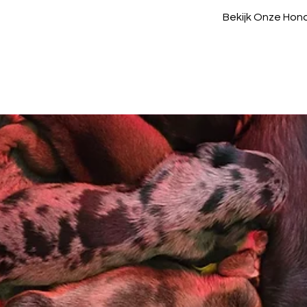
Bekijk Onze Hon