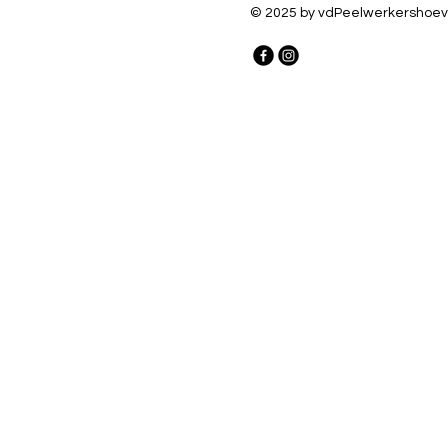
© 2025 by vdPeelwerkershoev