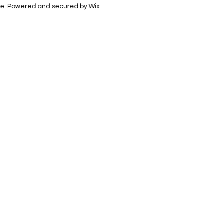
e. Powered and secured by
Wix